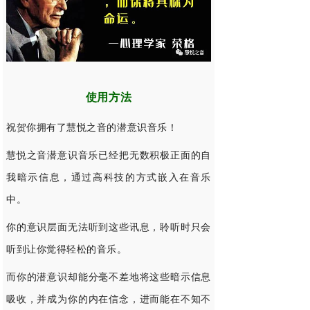
使用方法
祝贺你拥有了慧悦之音的潜意识音乐！
慧悦之音
潜意识音乐已经把无数积极正面的自
我暗示信息，通过高科技的方式嵌入在音乐
中。
你的意识层面无法听到这些讯息，聆听时只会
听到让你觉得轻松的音乐。
而你的潜意识却能分毫不差地将这些暗示信息
吸收，并成为你的内在信念，进而能在不知不