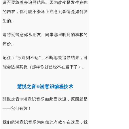
请不要急着去追寻结果。因为改变是发生在你
的内在，你可能不会马上注意到事情是如何发
生的。
请特别留意你从朋友、同事那里听到的积极的
评价。
记住：“欲速则不达”，不断地去追寻结果，可
能会适得其反（那样你就已经不在当下了）。
慧悦之音®潜意识编程技术
慧悦之音®潜意识音乐如此受欢迎，原因就是
——它们有效！
我们的潜意识音乐为何如此有效？在这里，我