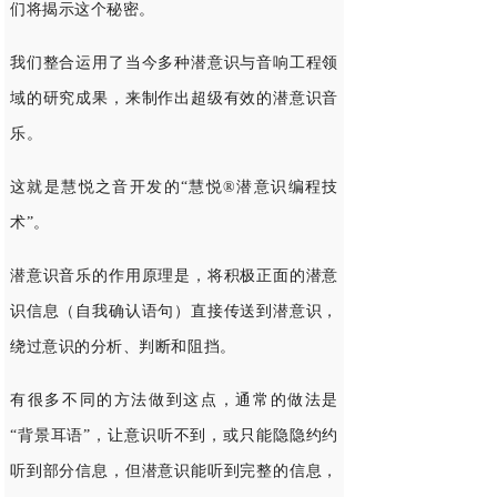
们将揭示这个秘密。
我们整合运用了当今多种潜意识与音响工程领
域的研究成果，来制作出超级有效的潜意识音
乐。
这就是慧悦之音开发的“慧悦®潜意识编程技
术”。
潜意识音乐的作用原理是，将积极正面的潜意
识信息（自我确认语句）直接传送到潜意识，
绕过意识的分析、判断和阻挡。
有很多不同的方法做到这点，通常的做法是
“背景耳语”，让意识听不到，或只能隐隐约约
听到部分信息，但潜意识能听到完整的信息，