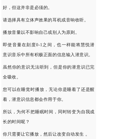
好，但这并非是必须的。
请选择具有立体声效果的耳机或音响收听。
播放音量以不影响自己或别人为原则。
即使音量在刻度0-1之间，也一样能将慧悦潜
意识音乐中所有积极正面的信息输入潜意识。
虽然你的意识无法听到，但是你的潜意识已完
全吸收。
您可以在睡觉时播放，无论你是睡着了还是醒
着，潜意识信息都会作用于你。
所以，为何不把睡眠时间，同时转变为自我成
长的时间呢？
你只需要让它播放，然后让改变自动发生 。