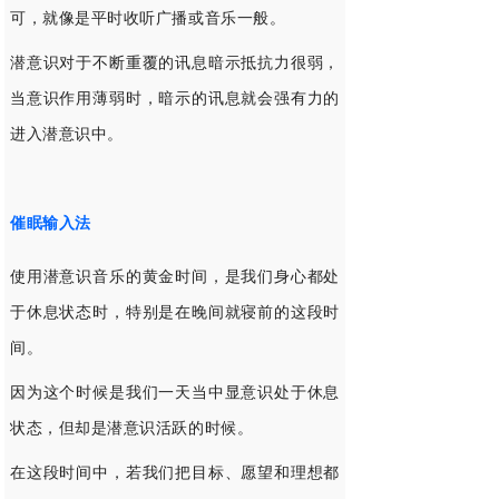
可，
就像是平时收听广播或音乐一般。
潜意识对于不断重覆的讯息暗示抵抗力很弱，
当意识作用薄弱时，暗示的讯息就会强有力的
进入潜意识中。
催眠输入法
使用潜意识音乐的黄金时间，是我们身心都处
于休息状态时，特别是在晚间就寝前的这段时
间。
因为这个时候是我们一天当中显意识处于休息
状态，但却是潜意识活跃的时候。
在这段时间中，若我们把目标、愿望和理想都