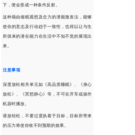
下，便会形成一种条件反射。
这种藉由催眠观想及念力的潜能激发法，能够
使你的意志及行动趋于一致性，也得以让与生
所俱来的潜在能力在生活中不知不觉的展现出
来。
注意事项
深度放松相关单元如《高品质睡眠》、《身心
放松》、《冥想静心》等，不可在开车或操作
机器时播放。
请放轻松，不要过度执着于目标，目标所带来
的压力将使你收不到预期的效果。