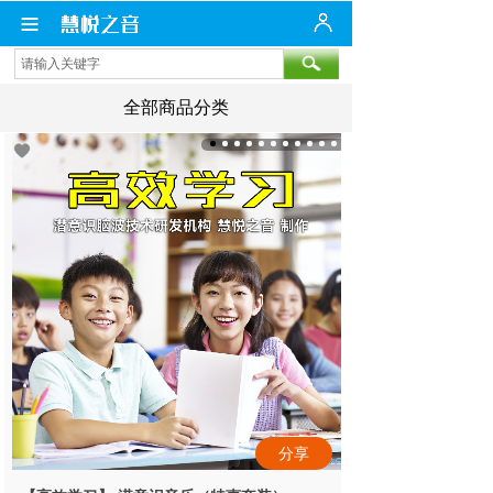
全部商品分类
分享