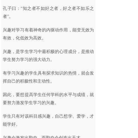
孔子曰：“知之者不如好之者，好之者不如乐之
者”。
兴趣对学习有着神奇的内驱动作用，能变无效为
有效，化低效为高效。
兴趣，是学生学习中最积极的心理成分，是推动
学生努力学习的强大动力。
有学习兴趣的学生具有探求知识的热情，就会发
挥自己的积极性和主动性。
因此，要想提高学生任何学科的水平与成绩，就
要努力激发学生学习的兴趣。
学生只有对该科目感兴趣，自己想学、爱学，才
能学好。
兴趣会激发出勤奋，而勤奋会创造出天才。