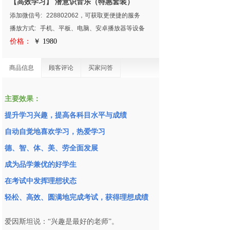
【高效学习】 潜意识音乐（特惠套装）
添加微信号:
228802062，可获取更便捷的服务
播放方式:
手机、平板、电脑、安卓播放器等设备
价格：
￥ 1980
商品信息
顾客评论
买家问答
主要效果：
提升学习兴趣，提高各科目水平与成绩
自动自觉地喜欢学习，热爱学习
德、智、体、美、劳全面发展
成为品学兼优的好学生
在考试中发挥理想状态
轻松、高效、圆满地完成考试，获得理想成绩
爱因斯坦说：“兴趣是最好的老师”。