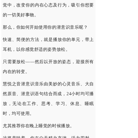
觉中，改变你的内在心态及行为，吸引你想要
的一切美好事物。
那么，你如何开始使用你的潜意识音乐呢？
快速、简便的方法，就是播放你的单元，带上
耳机，以你感觉舒适的姿势放松。
只需要放松——然后以开放的姿态，迎接所有
内在的转变。
慧悦之音
潜意识音乐由美妙的心灵音乐、大自
然原音、潜意识语句结合而成，24小时均可播
放，无论在工作、思考、学习、休息、睡眠
时，均可使用。
尤其推荐你在晚上睡觉的时候播放。