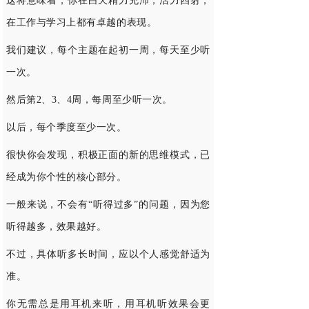
这将意味着，你在白天精力充沛，活力四射，
在工作与学习上都有卓越的表现。
我们建议，每个主题在起初一周，每天至少听
一次。
然后第2、3、4周，每周至少听一次。
以后，每个季度至少一次。
很快你会发现，积极正面的新的思维模式，已
经成为你个性的核心部分。
一般来说，不会有“听得过多”的问题，因为您
听得越多，效果越好。
不过，具体听多长时间，应以个人感觉舒适为
准。
你无需总是用耳机来听，用耳机听效果会更