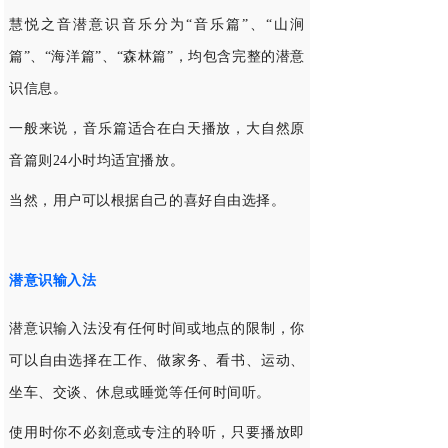
慧悦之音
潜意识音乐分为“音乐篇”、“山涧
篇”、“海洋篇”、“森林篇”，均包含完整的潜意
识信息。
一般来说，音乐篇适合在白天播放，大自然原
音篇则24小时均适宜播放。
当然，用户可以根据自己的喜好自由选择。
潜意识输入法
潜意识输入法没有任何时间或地点的限制，你
可以自由选择在工作、做家务、看书、运动、
坐车、交谈、休息或睡觉等任何时间听。
使用时你不必刻意或专注的聆听，
只要播放即