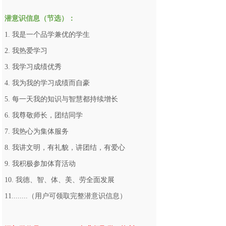
潜意识信息（节选）：
1. 我是一个品学兼优的学生
2. 我热爱学习
3. 我学习成绩优秀
4. 我为我的学习成绩而自豪
5. 每一天我的知识与智慧都持续增长
6. 我尊敬师长，团结同学
7. 我热心为集体服务
8. 我讲文明，有礼貌，讲团结，有爱心
9. 我积极参加体育活动
10. 我德、智、体、美、劳全面发展
11........（用户可领取完整潜意识信息）