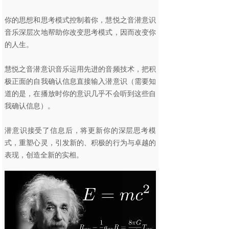
你的思想和思考模式控制着你，慧悦之音潜意识
音乐深层次地帮助你改变思考模式，因而改变你
的人生。
慧悦之音潜意识音乐运用先进的音频技术，把积
极正面的自我确认信息直接输入潜意识（需要知
道的是，在播放时你的意识几乎不会听到这些自
我确认信息）。
潜意识接受了信息后，将更新你的深层思考模
式，重塑心灵，引发新的、积极的行为与卓越的
表现，创造全新的实相。