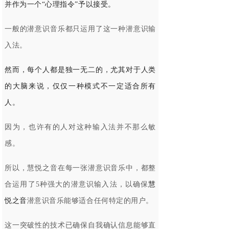
并作为一个“心理指令”予以接受。
一般的潜意识音乐都只运用了这一种潜意识输
入法。
然而，每个人都是独一无二的，尤其对于人类
的大脑来说，仅仅一种模式不一定适合所有
人。
因为，也许有的人对这种输入法并不那么敏
感。
所以，慧悦之音在每一张潜意识音乐中，都整
合运用了5种强大的潜意识输入法，以确保
慧
悦之音
潜意识音乐能够适合任何特定的用户。
这一突破性的技术已确保自我确认信息能够直