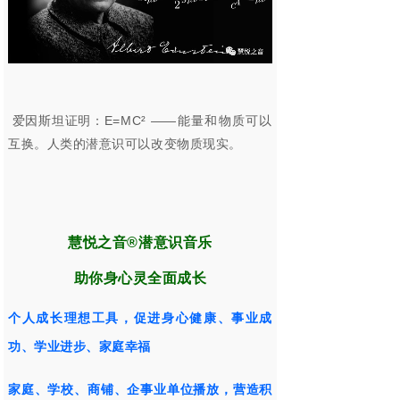
爱因斯坦证明：
E=MC
²
——能量和物质可以
互换。人类的潜意识可以改变物质现实。
慧悦之音®潜意识音乐
助你身心灵全面成长
个人成长理想工具，促进身心健康、事业成
功、学业进步、家庭幸福
家庭、学校、
商铺、
企事业单位播放，营造积