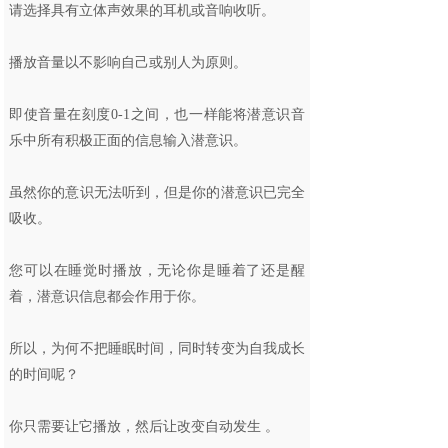
请选择具有立体声效果的耳机或音响收听。
播放音量以不影响自己或别人为原则。
即使音量在刻度0-1之间，也一样能将潜意识音
乐中所有积极正面的信息输入潜意识。
虽然你的意识无法听到，但是你的潜意识已完全
吸收。
您可以在睡觉时播放，无论你是睡着了还是醒
着，潜意识信息都会作用于你。
所以，为何不把睡眠时间，同时转变为自我成长
的时间呢？
你只需要让它播放，然后让改变自动发生 。