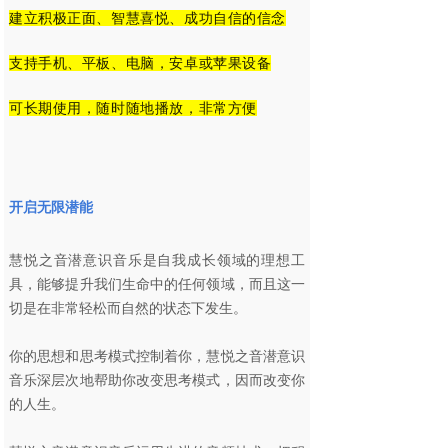
建立积极正面、智慧喜悦、成功自信的信念
支持手机、平板、电脑，安卓或苹果设备
可长期使用，随时随地播放，非常方便
开启无限潜能
慧悦之音潜意识音乐是自我成长领域的理想工
具，能够提升我们生命中的任何领域，而且这一
切是在非常轻松而自然的状态下发生。
你的思想和思考模式控制着你，慧悦之音潜意识
音乐深层次地帮助你改变思考模式，因而改变你
的人生。