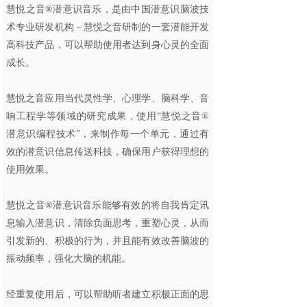
慧悦之音®潜意识音乐，是由中国潜意识脑波技
术专业研发机构－慧悦之音研制的一套潜能开发
高科技产品，可以帮助使用者达到身心灵的全面
成长。
慧悦之音应用当代灵性学、心理学、脑科学、音
响工程学等领域的研究成果，使用“慧悦之音®
潜意识编程技术”，来制作每一个单元，通过有
效的潜意识信息传送科技，确保用户获得理想的
使用效果。
慧悦之音®潜意识音乐能够有效的将自我肯定讯
息输入潜意识，清除负面思考，重塑心灵，从而
引发新的、积极的行为，并且能有效改善脑波的
振动频率，强化大脑的机能。
经重复使用后，可以帮助听者建立积极正面的思