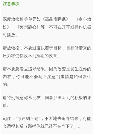
注意事项
深度放松相关单元如《高品质睡眠》、《身心放
松》、《冥想静心》等，不可在开车或操作机器
时播放。
请放轻松，不要过度执着于目标，目标所带来的
压力将使你收不到预期的效果。
请不要急着去追寻结果。因为改变是发生在你的
内在，你可能不会马上注意到事情是如何发生
的。
请特别留意你从朋友、同事那里听到的积极的评
价。
记住：“欲速则不达”，不断地去追寻结果，可能
会适得其反（那样你就已经不在当下了）。