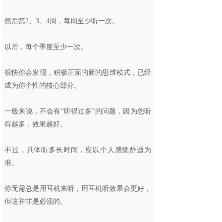
然后第2、3、4周，每周至少听一次。
以后，每个季度至少一次。
很快你会发现，积极正面的新的思维模式，已经
成为你个性的核心部分。
一般来说，不会有“听得过多”的问题，因为您听
得越多，效果越好。
不过，具体听多长时间，应以个人感觉舒适为
准。
你无需总是用耳机来听，用耳机听效果会更好，
但这并非是必须的。