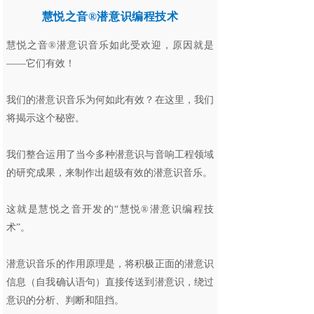
慧悦之音®潜意识编程技术
慧悦之音®潜意识音乐如此受欢迎，原因就是
——它们有效！
我们的潜意识音乐为何如此有效？在这里，我们
将揭示这个秘密。
我们整合运用了当今多种潜意识与音响工程领域
的研究成果，来制作出超级有效的潜意识音乐。
这就是慧悦之音开发的“慧悦®潜意识编程技
术”。
潜意识音乐的作用原理是，将积极正面的潜意识
信息（自我确认语句）直接传送到潜意识，绕过
意识的分析、判断和阻挡。