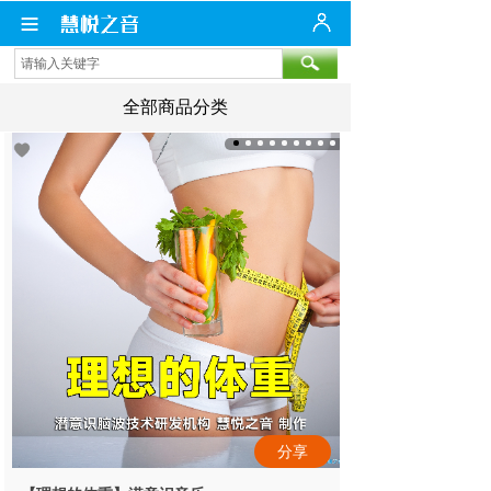
全部商品分类
分享