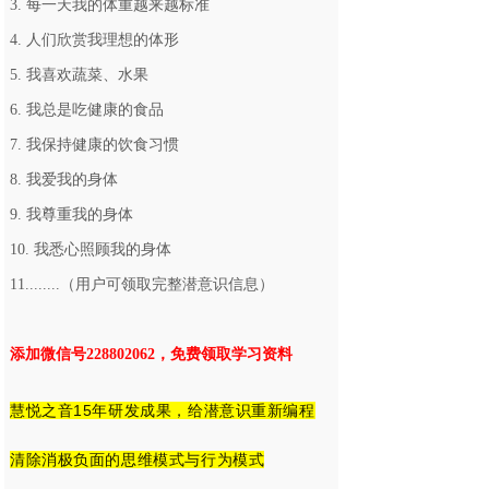
3. 每一天我的体重越来越标准
4. 人们欣赏我理想的体形
5. 我喜欢蔬菜、水果
6. 我总是吃健康的食品
7. 我保持健康的饮食习惯
8. 我爱我的身体
9. 我尊重我的身体
10. 我悉心照顾我的身体
11........（用户可领取完整潜意识信息）
添加微信号228802062，免费领取学习资料
慧悦之音15年研发成果，给潜意识重新编程
清除消极负面的思维模式与行为模式