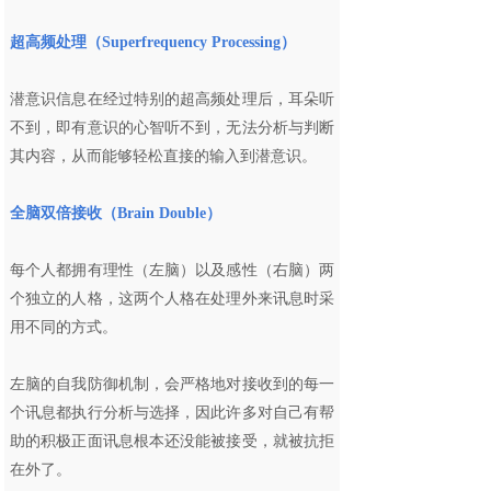
超高频处理（Superfrequency Processing）
潜意识信息在经过特别的超高频处理后，耳朵听
不到，即有意识的心智听不到，无法分析与判断
其内容，从而能够轻松直接的输入到潜意识。
全脑双倍接收（Brain Double）
每个人都拥有理性（左脑）以及感性（右脑）两
个独立的人格，这两个人格在处理外来讯息时采
用不同的方式。
左脑的自我防御机制，会严格地对接收到的每一
个讯息都执行分析与选择，因此许多对自己有帮
助的积极正面讯息根本还没能被接受，就被抗拒
在外了。