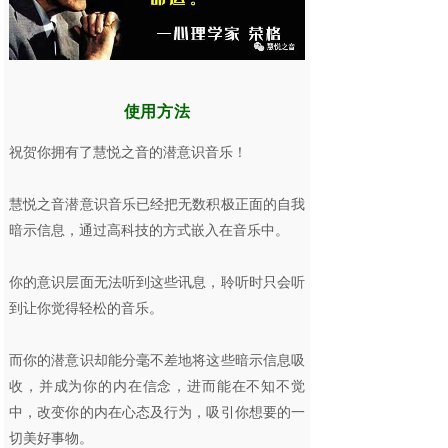
使用方法
祝贺你拥有了慧悦之音的潜意识音乐！
慧悦之音潜意识音乐已经把无数积极正面的自我
暗示信息，通过高科技的方式嵌入在音乐中。
你的意识层面无法听到这些讯息，聆听时只会听
到让你觉得轻松的音乐。
而你的潜意识却能分毫不差地将这些暗示信息吸
收，并成为你的内在信念，进而能在不知不觉
中，改变你的内在心态及行为，吸引你想要的一
切美好事物。