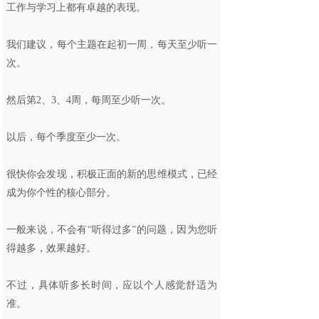
工作与学习上都有卓越的表现。
我们建议，每个主题在起初一周，每天至少听一
次。
然后第2、3、4周，每周至少听一次。
以后，每个季度至少一次。
很快你会发现，积极正面的新的思维模式，已经
成为你个性的核心部分。
一般来说，不会有“听得过多”的问题，因为您听
得越多，效果越好。
不过，具体听多长时间，应以个人感觉舒适为
准。