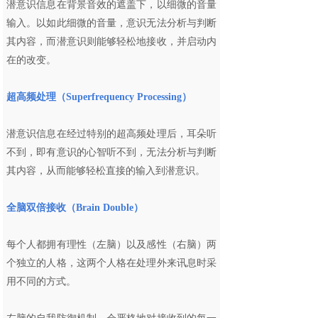
潜意识信息在背景音效的遮盖下，以细微的音量
输入。以如此细微的音量，意识无法分析与判断
其内容，而潜意识则能够轻松地接收，并启动内
在的改变。
超高频处理（Superfrequency Processing）
潜意识信息在经过特别的超高频处理后，耳朵听
不到，即有意识的心智听不到，无法分析与判断
其内容，从而能够轻松直接的输入到潜意识。
全脑双倍接收（Brain Double）
每个人都拥有理性（左脑）以及感性（右脑）两
个独立的人格，这两个人格在处理外来讯息时采
用不同的方式。