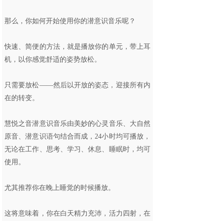
那么，你如何开始使用你的潜意识音乐呢？
快速、简便的方法，就是播放你的单元，带上耳
机，以你感觉舒适的姿势放松。
只需要放松——然后以开放的姿态，迎接所有内
在的转变。
慧悦之音潜意识音乐由美妙的心灵音乐、大自然
原音、潜意识语句结合而成，24小时均可播放，
无论在工作、思考、学习、休息、睡眠时，均可
使用。
尤其推荐你在晚上睡觉的时候播放。
这将意味着，你在白天精力充沛，活力四射，在