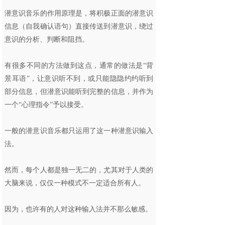
潜意识音乐的作用原理是，将积极正面的潜意识
信息（自我确认语句）直接传送到潜意识，绕过
意识的分析、判断和阻挡。
有很多不同的方法做到这点，通常的做法是“背
景耳语”，让意识听不到，或只能隐隐约约听到
部分信息，但潜意识能听到完整的信息，并作为
一个“心理指令”予以接受。
一般的潜意识音乐都只运用了这一种潜意识输入
法。
然而，每个人都是独一无二的，尤其对于人类的
大脑来说，仅仅一种模式不一定适合所有人。
因为，也许有的人对这种输入法并不那么敏感。