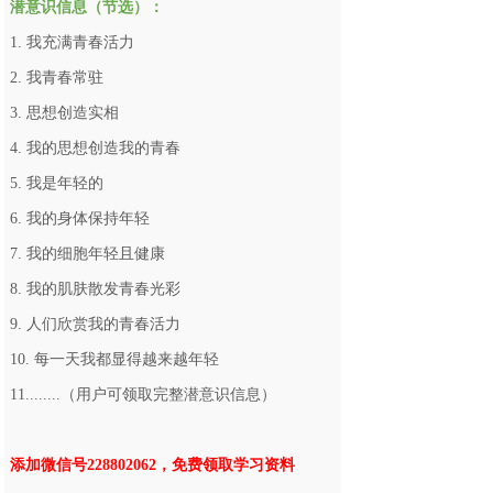
潜意识信息（节选）：
1. 我充满青春活力
2. 我青春常驻
3. 思想创造实相
4. 我的思想创造我的青春
5. 我是年轻的
6. 我的身体保持年轻
7. 我的细胞年轻且健康
8. 我的肌肤散发青春光彩
9. 人们欣赏我的青春活力
10. 每一天我都显得越来越年轻
11........（用户可领取完整潜意识信息）
添加微信号228802062，免费领取学习资料